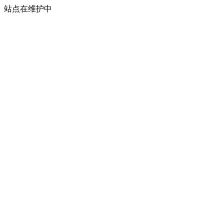
站点在维护中