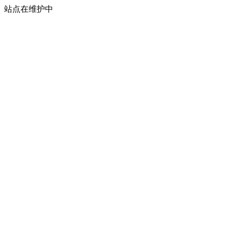
站点在维护中